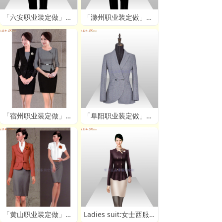
「六安职业装定做」价格-图片-量体 - 米兰弘服装厂家
「滁州职业装定做」价格-图片-量体 - 米兰弘服装厂家
「宿州职业装定做」价格-图片-量体 - 米兰弘服装厂家
「阜阳职业装定做」价格-图片-量体 - 米兰弘服装厂家
「黄山职业装定做」价格-图片-量体 - 米兰弘服装厂家
Ladies suit:女士西服套装时尚新款 - 米兰弘服装厂家