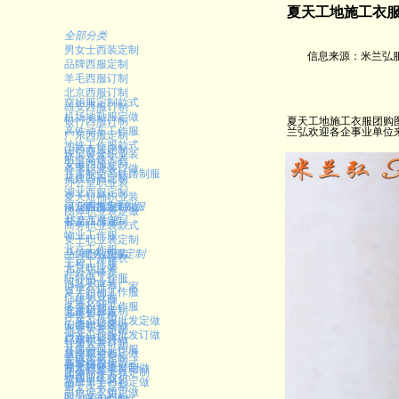
夏天工地施工衣服
全部分类
男女士西装定制
信息来源：米兰弘
品牌西服定制
羊毛西服订制
北京西服订制
空姐服定制款式
雄安西服订制
机场地勤服定做
银行西服订制
夏天工地施工衣服团购图片,工程衣服短
高铁动车工作服
兰弘欢迎各企事业单位
广东西服定制
地铁工作服款式
山西西服定制
珠宝黄金职业装
航空高铁大衣
安徽西服定制
冬季职业装订做
甘肃航空高铁路制服
福建西服定制
办公室职业装
湖北西服定制
夏天短袖职业装
ꁇ
航空高铁制服
保安服批发订做
河北西服定制
团体职业装定做
4S店工作服
甘肃西服定制
商务职业装款式
物业工作服
女士职业装定制
北京工作服
ꁇ
商务西服定制
品牌职业正装
三合一冲锋衣
工程工作服
北京职业装
户外冲锋衣
防静电工作服
河北职业装
冲锋衣推荐厂家
夏天短袖工作服
广东职业装
冲锋衣品牌
冬季长袖工作服
北京衬衫定制
安徽职业装
冲锋衣价格
广东工作服批发定做
安徽衬衫定做
山西职业装
北京大衣定制
河北工作服批发订做
广东衬衫订做
福建职业装
甘肃大衣订制
甘肃劳保工作服
京津冀衬衫定做
雄安职业装
羊绒大衣定制
新款连衣裙款式
冬季棉服
湖北衬衫批发定做
甘肃职业装订制
团体商务大衣定制
小西服连衣裙
救援、矿业
品牌男士衬衫定做
男士大衣定制
黑色连衣裙定做
时尚女士衬衫