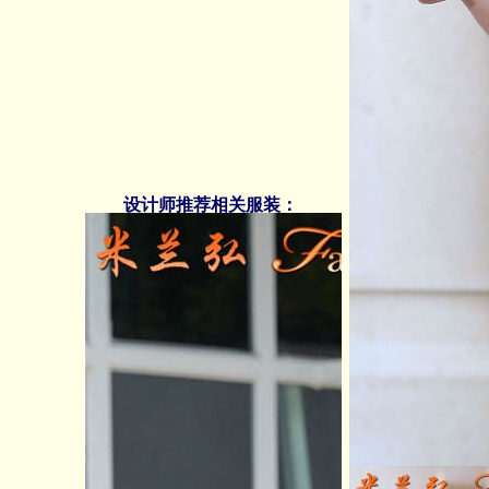
深圳航空公司及空乘工作制服说明
2021-11-04
中国国际航空公司空乘工作制服款式简介
2021-11-01
中国南方航空公司乘务员工作服款式
2021-10-19
中国东方航空公司乘务员工作制服介绍
设计师推荐相关服装：