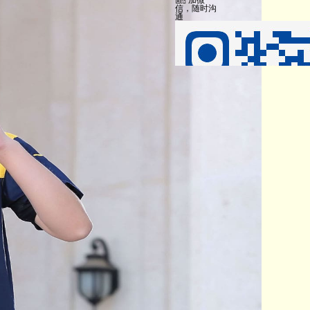
信，随时沟
通