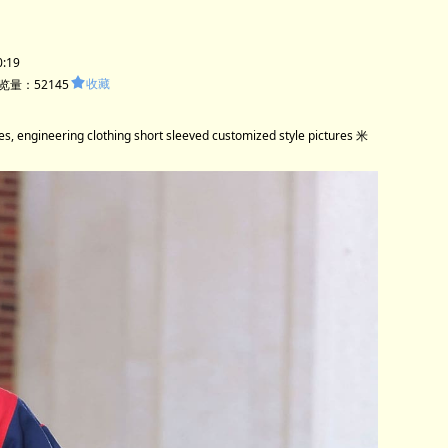
0:19
끄
收藏
览量：521
45
ring clothing short sleeved customized style pictures 米