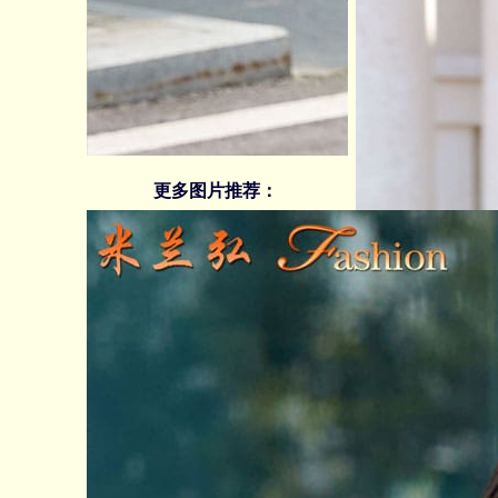
更多图片推荐：
乐山市品牌男女士正装西服订做:量身_款式_
那家好
产品详情信息：
货源类别：量身定制_____服装品牌：米兰弘
服装质量：合格产品_____面料质量：符合要
넶
4
¥ 486.00
求