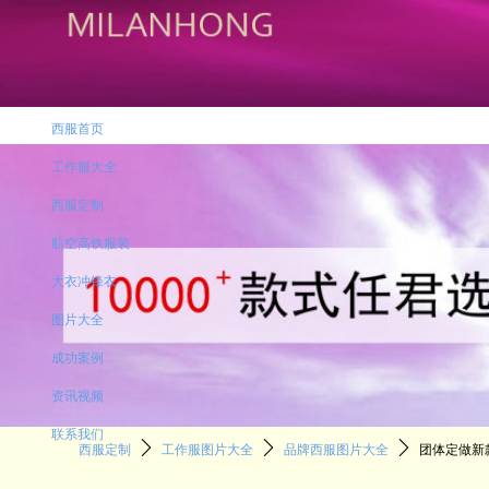
西服首页
工作服大全
西服定制
航空高铁服装
大衣冲锋衣
图片大全
成功案例
资讯视频
联系我们
ꄲ
ꄲ
ꄲ
西服定制
工作服图片大全
品牌西服图片大全
团体定做新