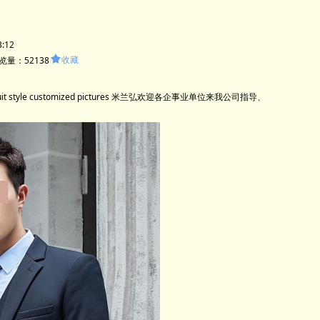
3:12
끄
收藏
览量：521
38
suit style customized pictures 米兰弘欢迎各企事业单位来我公司指导、