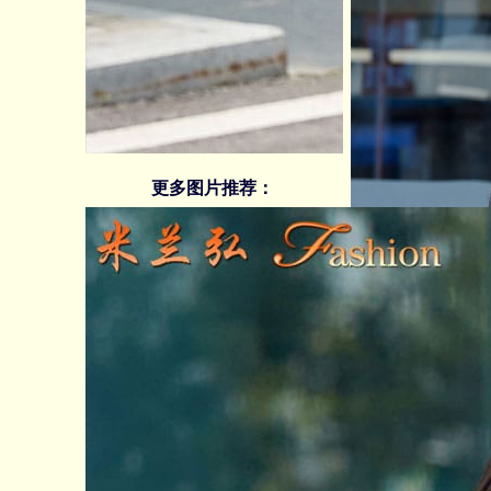
更多图片推荐：
乐山市品牌男女士正装西服订做:量身_款式_
那家好
产品详情信息：
货源类别：量身定制_____服装品牌：米兰弘
服装质量：合格产品_____面料质量：符合要
넶
4
¥ 486.00
求