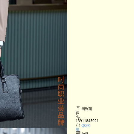
ꁸ
回到顶
部
ꂅ
13911845021
ꁗ
QQ客
服
ꀥ
加微