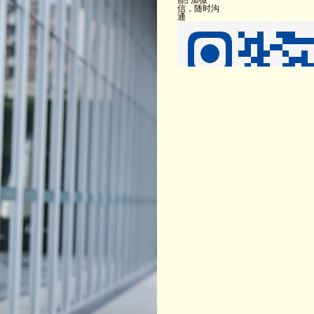
信，随时沟
通