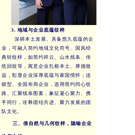
3. 地域与企业底蕴纹样
深耕本土发展、具备悠久底蕴的企
业，可融入简约地域文化符号、国风经
典轻纹样，如简约祥云、山水线条、传
统回纹等，寓意企业扎根本土、厚德致
远，彰显企业深厚底蕴与家国情怀；连
锁型、全国布局企业，选用简约同心纹
路、汇聚线条图案，象征凝心聚力、携
手同行，诠释团结共进、聚力发展的团
队文化。
三、借自然与几何纹样，隐喻企业