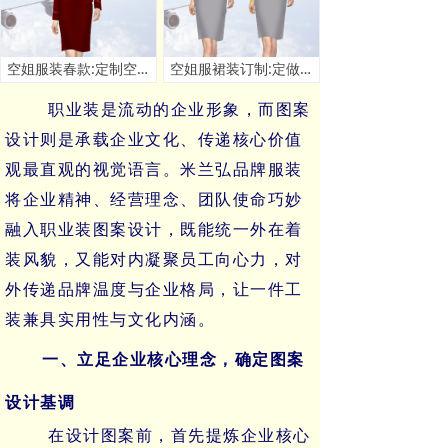
空姐服装春款:定制空姐春秋季套装款式 - 米兰弘服装厂家
空姐服裙装订制:定做空姐服连衣裙套装价格 - 米兰弘厂家
职业装是流动的企业形象，而图案
设计则是承载企业文化、传递核心价值
观最直观的视觉语言。米兰弘品牌服装
将企业精神、经营理念、团队使命巧妙
融入职业装图案设计，既能统一外在着
装风貌，又能对内凝聚员工向心力，对
外传递品牌温度与企业格局，让一件工
装兼具实用性与文化内涵。
一、立足企业核心理念，确定图案
设计基调
在设计图案前，首先提炼企业核心