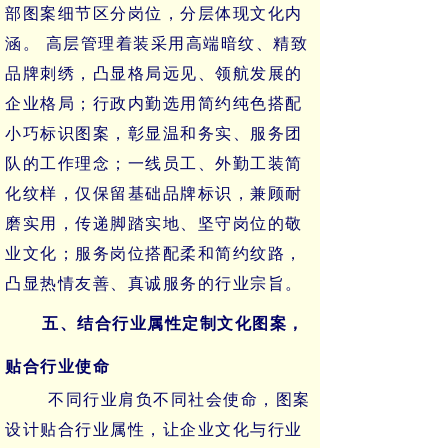
部图案细节区分岗位，分层体现文化内
涵。
高层管理着装采用高端暗纹、精致
品牌刺绣，凸显格局远见、领航发展的
企业格局；行政内勤选用简约纯色搭配
小巧标识图案，彰显温和务实、服务团
队的工作理念；一线员工、外勤工装简
化纹样，仅保留基础品牌标识，兼顾耐
磨实用，传递脚踏实地、坚守岗位的敬
业文化；服务岗位搭配柔和简约纹路，
凸显热情友善、真诚服务的行业宗旨。
五、结合行业属性定制文化图案，
贴合行业使命
不同行业肩负不同社会使命，图案
设计贴合行业属性，让企业文化与行业