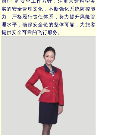
治理”的安全工作方针，注重营造科学务
实的安全管理文化，不断强化系统防控能
力，严格履行责任体系，努力提升风险管
理水平，确保安全链的整体可靠，为旅客
提供安全可靠的飞行服务。