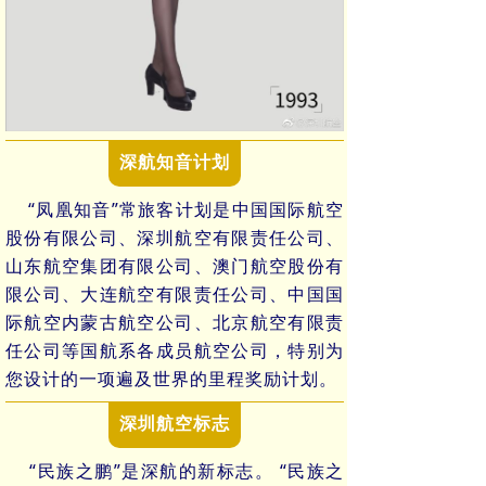
深航知音计划
“凤凰知音”常旅客计划是中国国际航空
股份有限公司、深圳航空有限责任公司、
山东航空集团有限公司、澳门航空股份有
限公司、大连航空有限责任公司、中国国
际航空内蒙古航空公司、北京航空有限责
任公司等国航系各成员航空公司，特别为
您设计的一项遍及世界的里程奖励计划。
深圳航空
标志
“民族之鹏”是深航的新标志。 “民族之