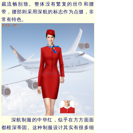
裁流畅别致。整体没有繁复的丝巾和腰
带，腰部则采用深航的标志作为点缀，非
常有特色。
深航制服的中华红，似乎在方方面面
都根深蒂固。这种制服设计其实有很多细