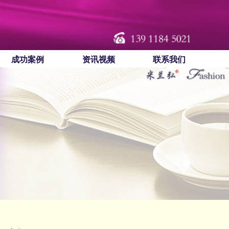
成功案例
资讯视频
联系我们