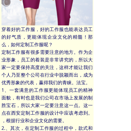
穿着好的工作服，好的工作服也能表达员工
的好气质，更能体现企业文化的精髓！那
么，如何定制工作服呢？
定制工作服有很多需要注意的地方。作为企
业形象，员工的着装是非常讲究的，所以大
家一定要保持高度的关注，这样才能让我们
个人乃至整个公司在行业中脱颖而出，成为
优秀形象的代表，赢得我们的青睐。法宝。
1、一套满意的工作服更能体现员工的精神
面貌，有时也是我们公司在市场上发展的制
胜宝石，所以大家一定要注意这一点。这一
点在西安定制工作服的设计中应该考虑到。
，根据行业和企业文化的需要。
2.、其次，在定制工作服的过程中，款式和