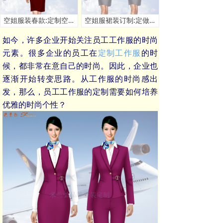
空姐服装春款:定制空姐春秋季套装款式 - 米兰弘服装厂家
空姐服裙装订制:定做空姐服连衣裙套装价格 - 米兰弘厂家
如今，许多企业开始关注员工工作服的时尚
元素。很多企业的员工在
定制工作服
的时
候，都非常在意自己的时尚。因此，企业也
逐渐开始转变思路。从工作服的时尚感出
发，那么，员工工作服的定制需要如何培养
优雅的时尚个性？