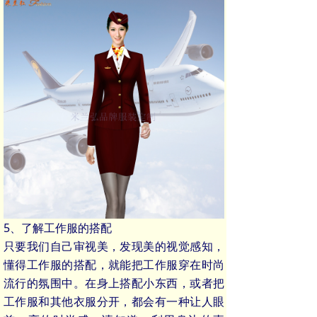
5、了解工作服的搭配
只要我们自己审视美，发现美的视觉感知，
懂得工作服的搭配，就能把工作服穿在时尚
流行的氛围中。在身上搭配小东西，或者把
工作服和其他衣服分开，都会有一种让人眼