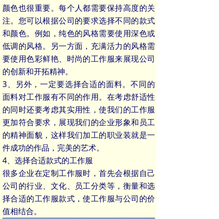
颜色也很重要。每个人都需要保持高度的关
注。您可以根据公司的要求选择不同的款式
和颜色。例如，纯色的风格需要使用深色或
低调的风格。另一方面，充满活力的风格需
要使用色彩鲜艳、时尚的工作服来展现公司
的创新和开拓精神。
3、另外，一定要选择合适的面料。不同的
面料对工作服有不同的作用。在考虑舒适性
的同时还要考虑其实用性，使我们的工作服
更加符合要求，展现我们的企业形象和员工
的精神面貌，这样我们加工的职业装就是一
件成功的作品，完美的艺术。
4、选择合适款式的工作服
很多企业在定制工作服时，首先会根据自己
公司的行业、文化、员工分类等，衡量和选
择合适的工作服款式，使工作服与公司的价
值相结合。