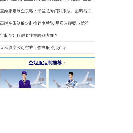
空乘服定制全攻略：米兰弘专门对版型、面料与工艺一站式指南
高端空乘制服定制推荐米兰弘-尽显云端职业优雅
定制空姐服需要注意哪些方面？
春秋航空公司空乘工作制服特点介绍
空姐服定制推荐：
Airport clothing:机场地勤服装图片 - 米兰弘服装
Stewardess suit:航空公司空姐服定做 - 米兰弘服装厂家