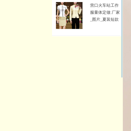
营口火车站工作
服量体定做:厂家
_图片_夏装短款