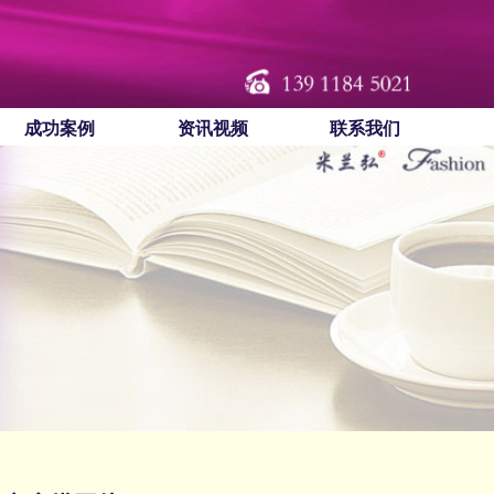
成功案例
资讯视频
联系我们