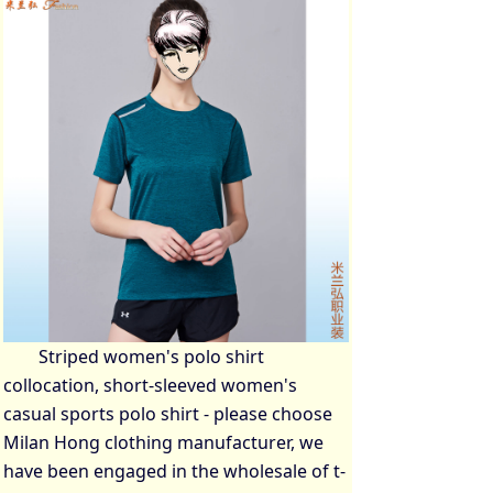
Striped women's polo shirt
collocation, short-sleeved women's
casual sports polo shirt - please choose
Milan Hong clothing manufacturer, we
have been engaged in the wholesale of t-