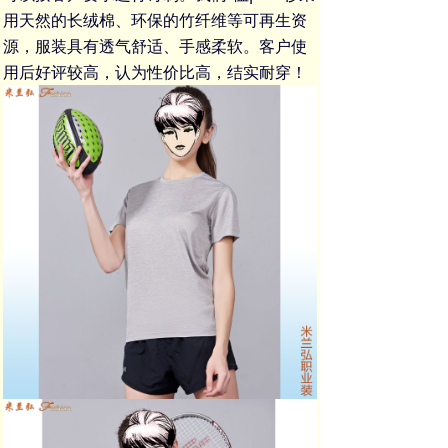
用天然的长绒棉、环保的竹纤维等可再生资
源，服装具有透气舒适、手感柔软。客户使
用后好评较高，认为性价比高，结实耐穿！