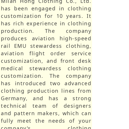
Milan Hong Clothing Co., Ltd.
has been engaged in clothing
customization for 10 years. It
has rich experience in clothing
production. The company
produces aviation high-speed
rail EMU stewardess clothing,
aviation flight order service
customization, and front desk
medical stewardess clothing
customization. The company
has introduced two advanced
clothing production lines from
Germany, and has a strong
technical team of designers
and pattern makers, which can
fully meet the needs of your
company's clothing