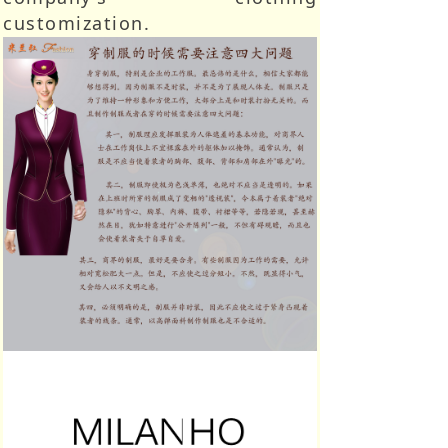
customization.