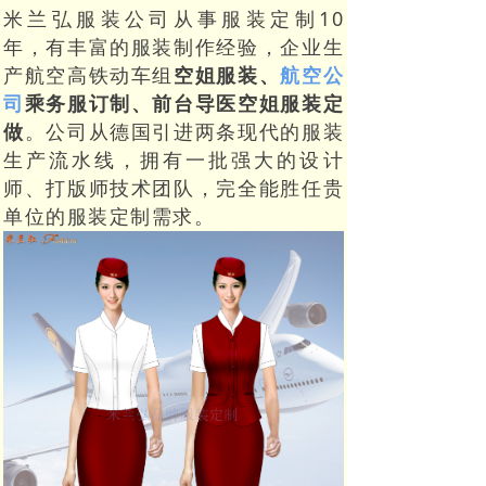
米兰弘服装公司从事服装定制10
年，有丰富的服装制作经验，企业生
产航空高铁动车组
空姐服装、
航空公
司
乘务服订制、前台导医空姐服装定
做
。公司从德国引进两条现代的服装
生产流水线，拥有一批强大的设计
师、打版师技术团队，完全能胜任贵
单位的服装定制需求。