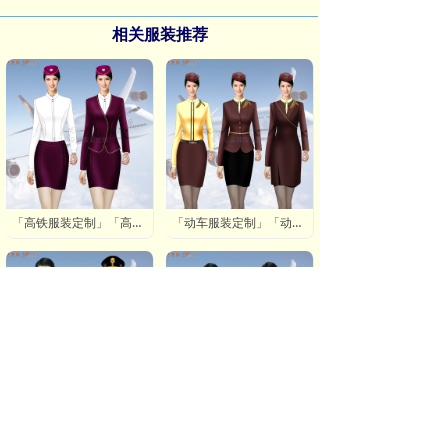
相关服装推荐
「高铁服装定制」「高铁制服定做」「高铁乘务服订制」
「动车服装定制」「动车制服定做」「动车乘务服订制」
「城轨服装定制」「城轨制服定做」「城轨乘务服订制」👍
「安检服定制」「机场安检服定做」「航空安检服订制」