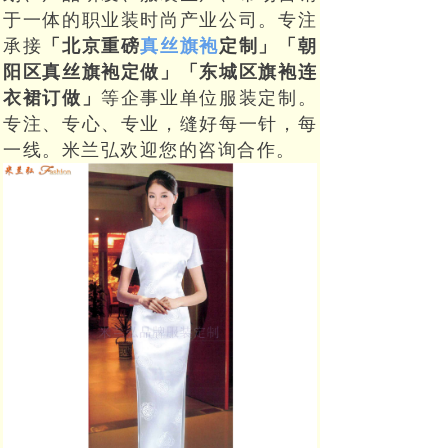
于一体的职业装时尚产业公司。专注
承接
「北京重磅
真丝旗袍
定制」「朝
阳区真丝旗袍定做」「东城区旗袍连
衣裙订做」
等企事业单位服装定制。
专注、专心、专业，缝好每一针，每
一线。米兰弘欢迎您的咨询合作。