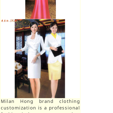
Milan Hong brand clothing
customization is a professional