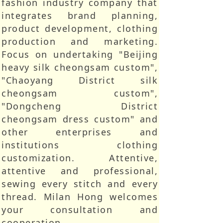
fashion industry company that
integrates brand planning,
product development, clothing
production and marketing.
Focus on undertaking "Beijing
heavy silk cheongsam custom",
"Chaoyang District silk
cheongsam custom",
"Dongcheng District
cheongsam dress custom" and
other enterprises and
institutions clothing
customization. Attentive,
attentive and professional,
sewing every stitch and every
thread. Milan Hong welcomes
your consultation and
cooperation.