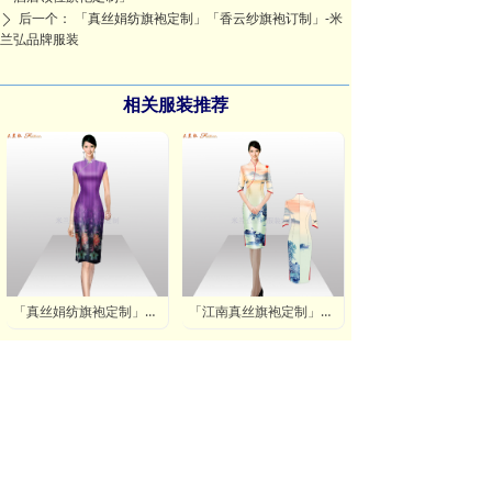
后一个：
「真丝娟纺旗袍定制」「香云纱旗袍订制」-米
ꄲ
兰弘品牌服装
相关服装推荐
「真丝娟纺旗袍定制」「香云纱旗袍订制」-米兰弘品牌服装
「江南真丝旗袍定制」「苏杭真丝旗袍订制」-米兰弘品牌服装