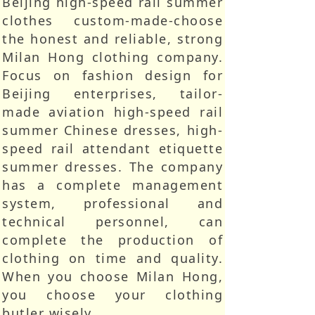
Beijing high-speed rail summer
clothes custom-made-choose
the honest and reliable, strong
Milan Hong clothing company.
Focus on fashion design for
Beijing enterprises, tailor-
made aviation high-speed rail
summer Chinese dresses, high-
speed rail attendant etiquette
summer dresses. The company
has a complete management
system, professional and
technical personnel, can
complete the production of
clothing on time and quality.
When you choose Milan Hong,
you choose your clothing
butler wisely.