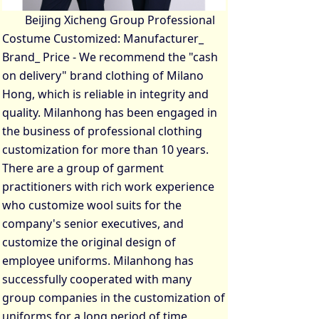
Beijing Xicheng Group Professional
Costume Customized: Manufacturer_
Brand_ Price - We recommend the "cash
on delivery" brand clothing of Milano
Hong, which is reliable in integrity and
quality. Milanhong has been engaged in
the business of professional clothing
customization for more than 10 years.
There are a group of garment
practitioners with rich work experience
who customize wool suits for the
company's senior executives, and
customize the original design of
employee uniforms. Milanhong has
successfully cooperated with many
group companies in the customization of
uniforms for a long period of time.