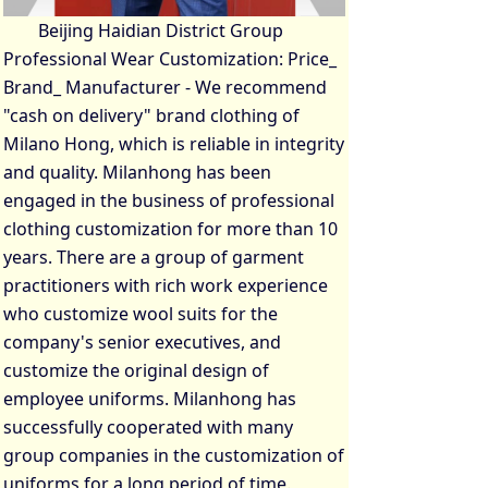
Beijing Haidian District Group
Professional Wear Customization: Price_
Brand_ Manufacturer - We recommend
"cash on delivery" brand clothing of
Milano Hong, which is reliable in integrity
and quality. Milanhong has been
engaged in the business of professional
clothing customization for more than 10
years. There are a group of garment
practitioners with rich work experience
who customize wool suits for the
company's senior executives, and
customize the original design of
employee uniforms. Milanhong has
successfully cooperated with many
group companies in the customization of
uniforms for a long period of time.