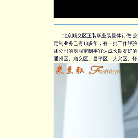
北京顺义区正装职业装量体订做:公
定制
业务已有10多年，有一批工作经
团公司的
制服定制
事宜达成长期友好的
通州区、顺义区、昌平区、大兴区、怀