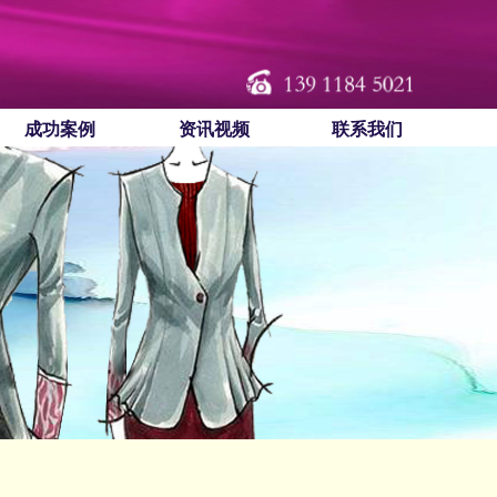
成功案例
资讯视频
联系我们