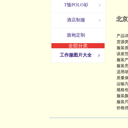
T恤POLO衫
ꁇ
北京
酒店制服
ꁇ
旗袍定制
产品
货源类
全部分类
服装质
误差范
工作服图片大全
ꁇ
服装产
服装亮
适用场
质量保
运输方
规格包
服装
服装尺
价格优