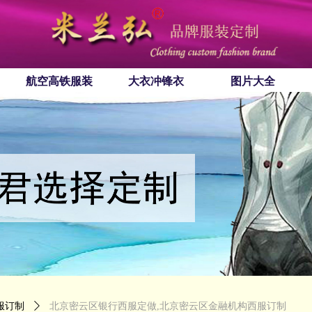
航空高铁服装
大衣冲锋衣
图片大全
服订制
ꄲ
北京密云区银行西服定做,北京密云区金融机构西服订制