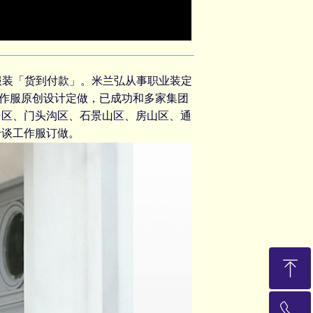
服装「货到付款」。米兰弘从事
职业装定
作服
原创设计定做，已成功和多家集团
台区、门头沟区、石景山区、房山区、通
洽谈
工作服订做
。
ꁸ
ꂅ
回到顶部