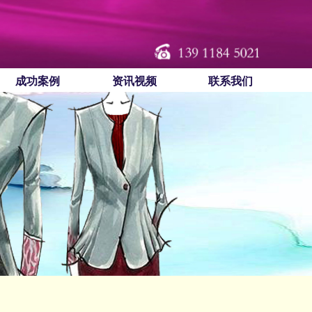
成功案例
资讯视频
联系我们