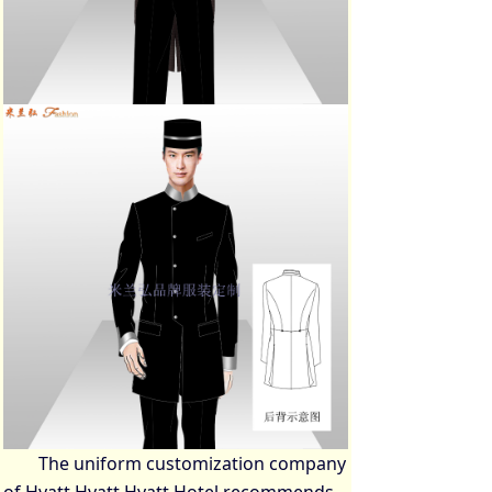
The uniform customization company