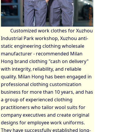
Customized work clothes for Xuzhou
Industrial Park workshop, Xuzhou anti-
static engineering clothing wholesale
manufacturer - recommended Milan
Hong brand clothing "cash on delivery"
with integrity, reliability, and reliable
quality. Milan Hong has been engaged in
professional clothing customization
business for more than 10 years, and has
a group of experienced clothing
practitioners who tailor wool suits for
company executives and create original
designs for employee work uniforms.
They have successfully established long-