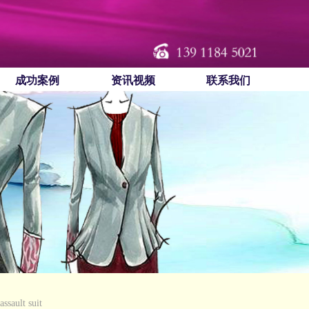
成功案例
资讯视频
联系我们
ault suit