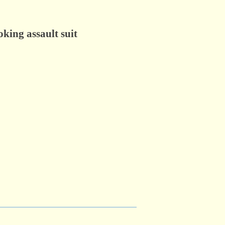
g assault suit