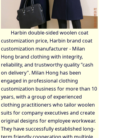
Harbin double-sided woolen coat
customization price, Harbin brand coat
customization manufacturer - Milan
Hong brand clothing with integrity,
reliability, and trustworthy quality "cash
on delivery". Milan Hong has been
engaged in professional clothing
customization business for more than 10
years, with a group of experienced
clothing practitioners who tailor woolen
suits for company executives and create
original designs for employee workwear.
They have successfully established long-
term friendly cooperation with multiple