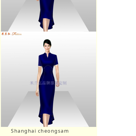
Shanghai cheongsam