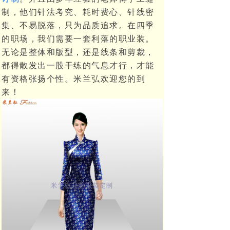
制，他们针法考究、耗时费心、针线密
集、不易脱落，只为品质追求。在四季
的职场，我们需要一套利落的职业装。
无论是整体和版型，还是线条和剪裁，
都得散发出一股干练的气息才行，才能
有资格张扬个性。米兰弘欢迎您的到
来！