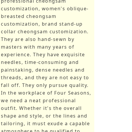
professional cheongsam
customization, women's oblique-
breasted cheongsam
customization, brand stand-up
collar cheongsam customization.
They are also hand-sewn by
masters with many years of
experience. They have exquisite
needles, time-consuming and
painstaking, dense needles and
threads, and they are not easy to
fall off. They only pursue quality.
In the workplace of Four Seasons,
we need a neat professional
outfit. Whether it's the overall
shape and style, or the lines and
tailoring, it must exude a capable
atmosphere to be qualified to