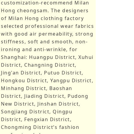
customization-recommend Milan
Hong cheongsam. The designers
of Milan Hong clothing factory
selected professional wear fabrics
with good air permeability, strong
stiffness, soft and smooth, non-
ironing and anti-wrinkle, for
Shanghai: Huangpu District, Xuhui
District, Changning District,
Jing'an District, Putuo District,
Hongkou District, Yangpu District,
Minhang District, Baoshan
District, Jiading District, Pudong
New District, Jinshan District,
Songjiang District, Qingpu
District, Fengxian District,
Chongming District’s fashion