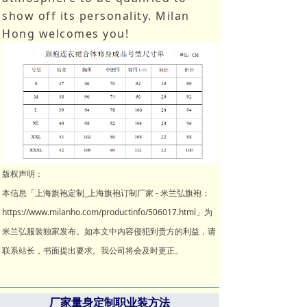
show off its personality. Milan
Hong welcomes you!
版权声明：
本信息「上海旗袍定制_上海旗袍订制厂家 - 米兰弘旗袍：
https://www.milanho.com/productinfo/506017.html」为
米兰弘服装独家发布。如本文中内容侵犯到贵方的利益，请
联系站长，书面提出要求。我公司将会及时更正。
厂家量身定制职业装方法