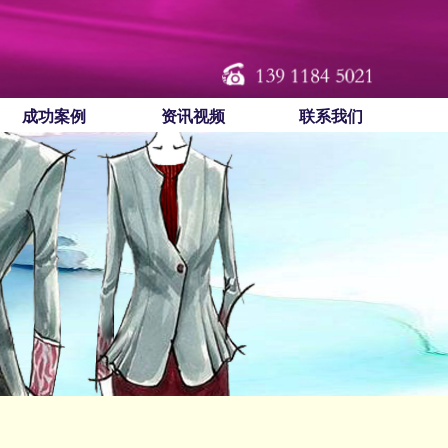
成功案例
资讯视频
联系我们