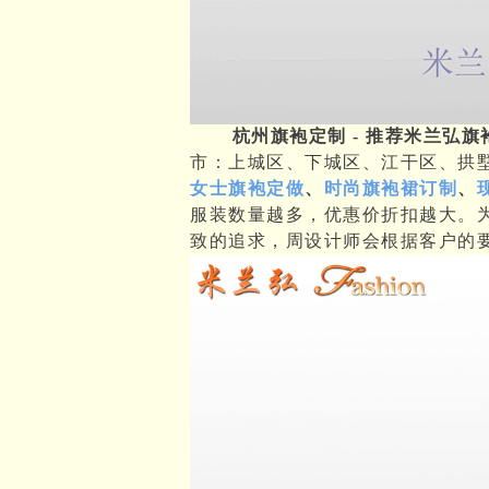
杭州旗袍定制 - 推荐米兰弘旗
市：上城区、下城区、江干区、拱
女士旗袍定做
、
时尚旗袍裙订制
、
服装数量越多，优惠价折扣越大。
致的追求，周设计师会根据客户的