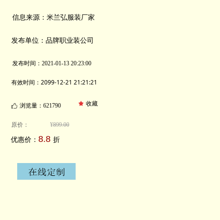
信息来源：米兰弘服装厂家
发布单位：品牌职业装公司
发布时间：
2021-01-13
20:23:00
有效时间：2099-12-21 21:21:21
끄
收藏
浏览量：621
790
ꀧ
原价：
¥
899.00
8.8
优惠价：
折