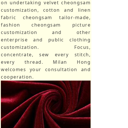
on undertaking velvet cheongsam
customization, cotton and linen
fabric cheongsam tailor-made,
fashion cheongsam picture
customization and other
enterprise and public clothing
customization. Focus,
concentrate, sew every stitch,
every thread. Milan Hong
welcomes your consultation and
cooperation.