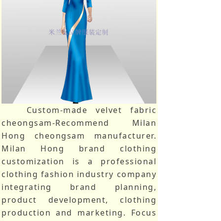
Custom-made velvet fabric
cheongsam-Recommend Milan
Hong cheongsam manufacturer.
Milan Hong brand clothing
customization is a professional
clothing fashion industry company
integrating brand planning,
product development, clothing
production and marketing. Focus