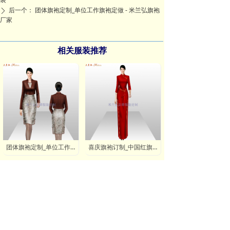
后一个：
团体旗袍定制_单位工作旗袍定做 - 米兰弘旗袍
ꄲ
厂家
相关服装推荐
团体旗袍定制_单位工作旗袍定做 - 米兰弘旗袍厂家
喜庆旗袍订制_中国红旗袍定制 - 米兰弘旗袍厂家