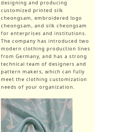
designing and producing
customized printed silk
cheongsam, embroidered logo
cheongsam, and silk cheongsam
for enterprises and institutions.
The company has introduced two
modern clothing production lines
from Germany, and has a strong
technical team of designers and
pattern makers, which can fully
meet the clothing customization
needs of your organization.