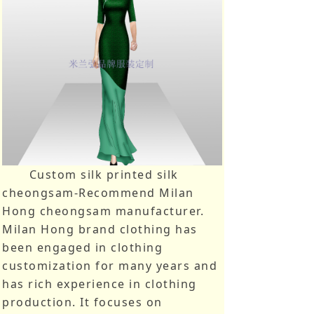
Custom silk printed silk
cheongsam-Recommend Milan
Hong cheongsam manufacturer.
Milan Hong brand clothing has
been engaged in clothing
customization for many years and
has rich experience in clothing
production. It focuses on