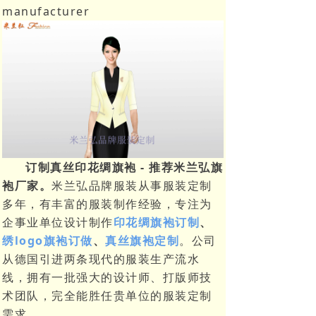
manufacturer
订制真丝印花绸旗袍 - 推荐米兰弘旗
袍厂家。
米兰弘品牌服装从事服装定制
多年，有丰富的服装制作经验，专注为
企事业单位设计制作
印花绸旗袍订制
、
绣logo旗袍订做
、
真丝旗袍定制
。公司
从德国引进两条现代的服装生产流水
线，拥有一批强大的设计师、打版师技
术团队，完全能胜任贵单位的服装定制
需求。