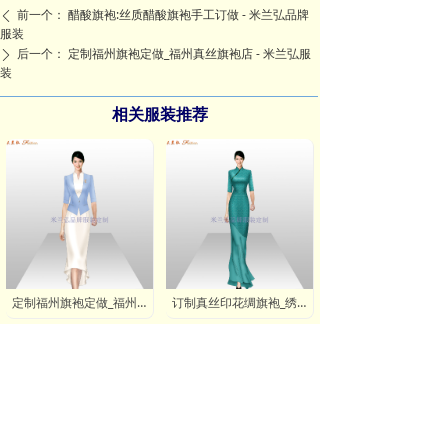
前一个：
醋酸旗袍:丝质醋酸旗袍手工订做 - 米兰弘品牌
ꄴ
服装
后一个：
定制福州旗袍定做_福州真丝旗袍店 - 米兰弘服
ꄲ
装
相关服装推荐
定制福州旗袍定做_福州真丝旗袍店 - 米兰弘服装
订制真丝印花绸旗袍_绣logo旗袍定制 - 米兰弘旗袍厂家