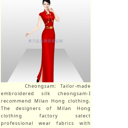
Cheongsam: Tailor-made
embroidered silk cheongsam-I
recommend Milan Hong clothing.
The designers of Milan Hong
clothing factory select
professional wear fabrics with