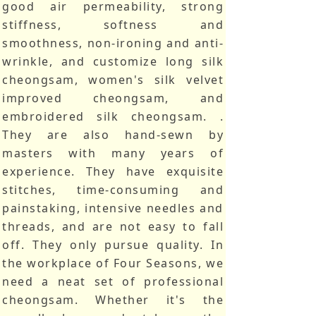
good air permeability, strong
stiffness, softness and
smoothness, non-ironing and anti-
wrinkle, and customize long silk
cheongsam, women's silk velvet
improved cheongsam, and
embroidered silk cheongsam. .
They are also hand-sewn by
masters with many years of
experience. They have exquisite
stitches, time-consuming and
painstaking, intensive needles and
threads, and are not easy to fall
off. They only pursue quality. In
the workplace of Four Seasons, we
need a neat set of professional
cheongsam. Whether it's the