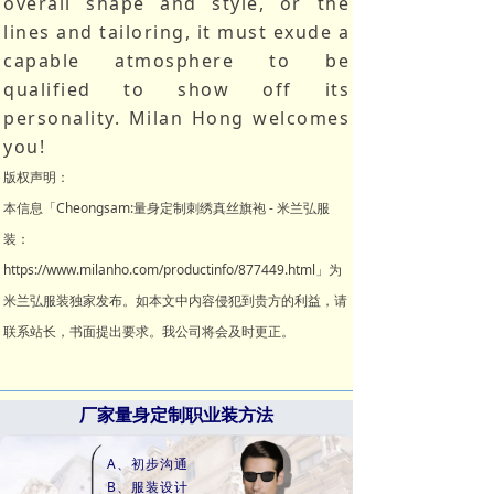
overall shape and style, or the
lines and tailoring, it must exude a
capable atmosphere to be
qualified to show off its
personality. Milan Hong welcomes
you!
版权声明：
本信息「Cheongsam:量身定制刺绣真丝旗袍 - 米兰弘服
装：
https://www.milanho.com/productinfo/877449.html」为
米兰弘服装独家发布。如本文中内容侵犯到贵方的利益，请
联系站长，书面提出要求。我公司将会及时更正。
厂家量身定制职业装方法
A、初步沟通
B、服装设计