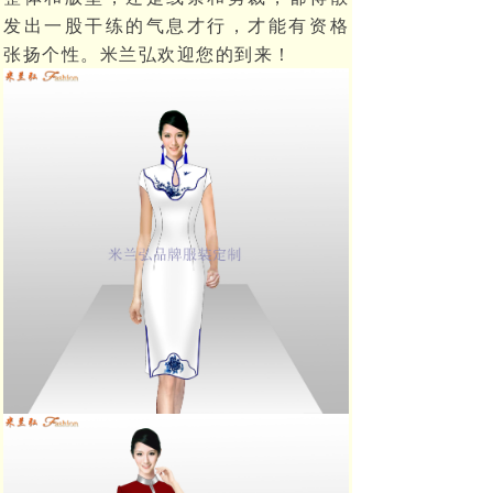
发出一股干练的气息才行，才能有资格
张扬个性。米兰弘欢迎您的到来！