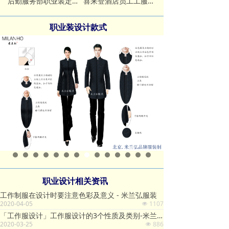
后勤服务部职业装定制案例
喜来登酒店员工工服定制案例
职业装设计款式
职业设计相关资讯
工作制服在设计时要注意色彩及意义 - 米兰弘服装
2020-04-05
1107
넶
「工作服设计」工作服设计的3个性质及类别-米兰弘服装
2020-03-25
886
넶