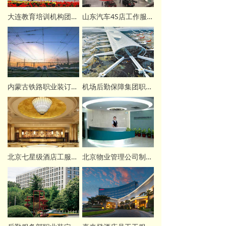
大连教育培训机构团体定做职业装案例
山东汽车4S店工作服定制案例
内蒙古铁路职业装订做案例
机场后勤保障集团职业装定制案例
北京七星级酒店工服订制案例
北京物业管理公司制服定做案例