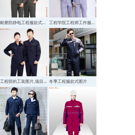
耐磨防静电工程服款式图片,物业工程工装定制图片
工程学院工程师工作服图片,工程公司工程服图片
工程部的工装图片,项目工程师工作服图片
冬季工程服款式图片