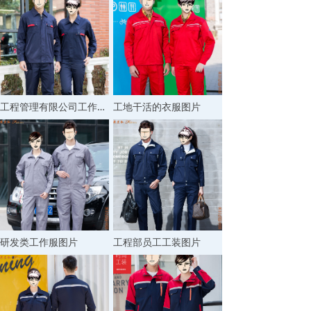
工程管理有限公司工作服图片
工地干活的衣服图片
研发类工作服图片
工程部员工工装图片