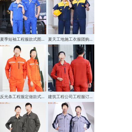
夏季短袖工程服款式图片,防水工程工作服订制图片
夏天工地施工衣服团购图片,工程衣服短袖订做款式图片
反光条工程服定做款式图片,工程公司工作服图片
建筑工程公司工程服订做图片,防水工程工作服订购图片