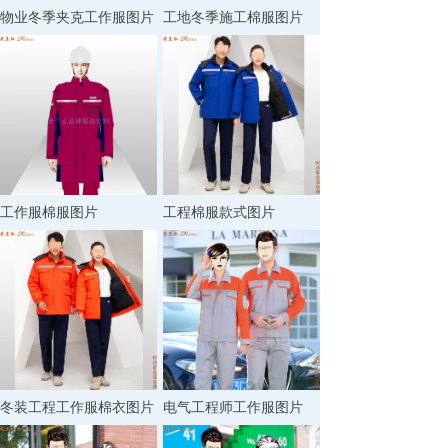
物业冬季夹克工作服图片
工地冬季施工棉服图片
工作服棉服图片
工程棉服款式图片
冬装工程工作服棉衣图片
电气工程师工作服图片