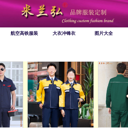
航空高铁服装
大衣冲锋衣
图片大全