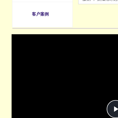
作服生产厂商-米
客户案例