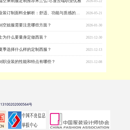
职业装订制面料全解析：舒适、功能与质感的精准选择
2026-05-21
制空姐服需要注意哪些方面？
2026-01-30
士为什么要量身定做西装？
2021-12-30
夏季选择什么样的定制西服？
2021-12-13
制职业装的性能和特点有哪些？
2021-12-08
3100202000564号