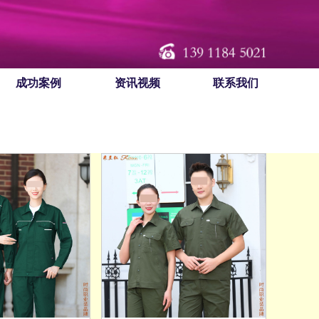
成功案例
资讯视频
联系我们