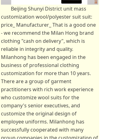
Beijing Shunyi District unit mass
customization wool/polyester suit suit:
price_ Manufacturer_ That is a good one
- we recommend the Milan Hong brand
clothing "cash on delivery", which is
reliable in integrity and quality.
Milanhong has been engaged in the
business of professional clothing
customization for more than 10 years.
There are a group of garment
practitioners with rich work experience
who customize wool suits for the
company's senior executives, and
customize the original design of
employee uniforms. Milanhong has
successfully cooperated with many
group companies in the customization of